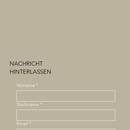
NACHRICHT
HINTERLASSEN
Vorname
*
Nachname
*
Email
*