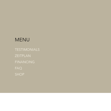
MENU
TESTIMONIALS
ZEITPLAN
FINANCING
FAQ
SHOP