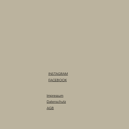
INSTAGRAM
FACEBOOK
Impressum
Datenschutz
AGB