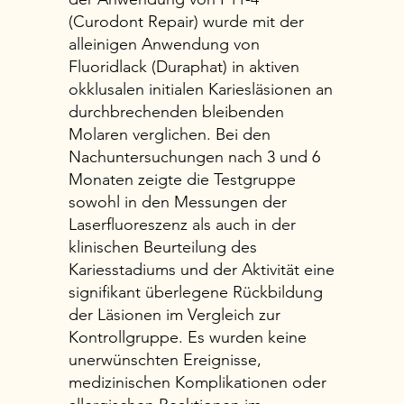
(Curodont Repair) wurde mit der
alleinigen Anwendung von
Fluoridlack (Duraphat) in aktiven
okklusalen initialen Kariesläsionen an
durchbrechenden bleibenden
Molaren verglichen. Bei den
Nachuntersuchungen nach 3 und 6
Monaten zeigte die Testgruppe
sowohl in den Messungen der
Laserfluoreszenz als auch in der
klinischen Beurteilung des
Kariesstadiums und der Aktivität eine
signifikant überlegene Rückbildung
der Läsionen im Vergleich zur
Kontrollgruppe. Es wurden keine
unerwünschten Ereignisse,
medizinischen Komplikationen oder