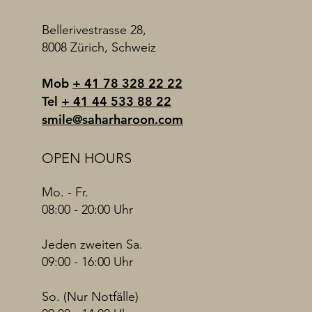
Bellerivestrasse 28,
8008 Zürich, Schweiz
Mob
+ 41 78 328 22 22
Tel
+ 41 44 533 88 22
smile@saharharoon.com
OPEN HOURS
Mo. - Fr.
08:00 - 20:00 Uhr
Jeden zweiten Sa.
09:00 - 16:00 Uhr
So. (Nur Notfälle)