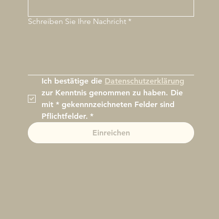
Schreiben Sie Ihre Nachricht
*
Ich bestätige die 
Datenschutzerklärung
zur Kenntnis genommen zu haben. Die 
mit * gekennnzeichneten Felder sind 
Pflichtfelder.
*
Einreichen