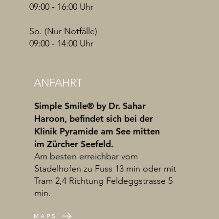
09:00 - 16:00 Uhr
So. (Nur Notfälle)
09:00 - 14:00 Uhr
ANFAHRT
Simple Smile® by Dr. Sahar
Haroon, befindet sich bei der
Klinik Pyramide am See mitten
im Zürcher Seefeld.
Am besten erreichbar vom
Stadelhofen zu Fuss 13 min oder mit
Tram 2,4 Richtung Feldeggstrasse 5
min.
MAPS