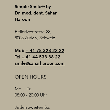
Simple Smile® by
Dr. med. dent. Sahar
Haroon
Bellerivestrasse 28,
8008 Zürich, Schweiz
Mob
+ 41 78 328 22 22
Tel
+ 41 44 533 88 22
smile@saharharoon.com
OPEN HOURS
Mo. - Fr.
08:00 - 20:00 Uhr
Jeden zweiten Sa.