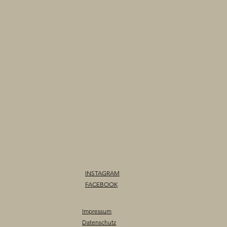
INSTAGRAM
FACEBOOK
Impressum
Datenschutz