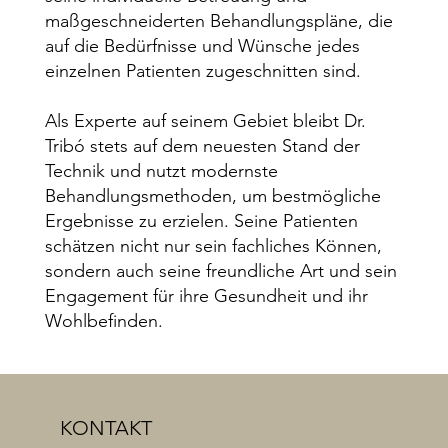
maßgeschneiderten Behandlungspläne, die
auf die Bedürfnisse und Wünsche jedes
einzelnen Patienten zugeschnitten sind.
Als Experte auf seinem Gebiet bleibt Dr.
Tribó stets auf dem neuesten Stand der
Technik und nutzt modernste
Behandlungsmethoden, um bestmögliche
Ergebnisse zu erzielen. Seine Patienten
schätzen nicht nur sein fachliches Können,
sondern auch seine freundliche Art und sein
Engagement für ihre Gesundheit und ihr
Wohlbefinden.
KONTAKT