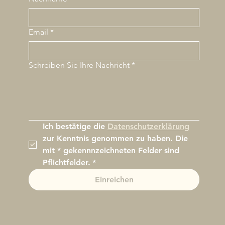
Email
*
Schreiben Sie Ihre Nachricht
*
Ich bestätige die 
Datenschutzerklärung
zur Kenntnis genommen zu haben. Die 
mit * gekennnzeichneten Felder sind 
Pflichtfelder.
*
Einreichen