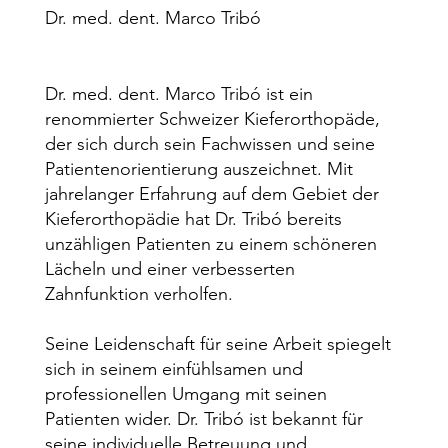
Dr. med. dent. Marco Tribó
Dr. med. dent. Marco Tribó ist ein
renommierter Schweizer Kieferorthopäde,
der sich durch sein Fachwissen und seine
Patientenorientierung auszeichnet. Mit
jahrelanger Erfahrung auf dem Gebiet der
Kieferorthopädie hat Dr. Tribó bereits
unzähligen Patienten zu einem schöneren
Lächeln und einer verbesserten
Zahnfunktion verholfen.
Seine Leidenschaft für seine Arbeit spiegelt
sich in seinem einfühlsamen und
professionellen Umgang mit seinen
Patienten wider. Dr. Tribó ist bekannt für
seine individuelle Betreuung und