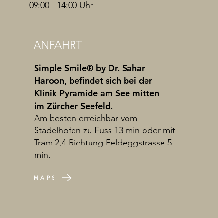
09:00 - 14:00 Uhr
ANFAHRT
Simple Smile® by Dr. Sahar
Haroon, befindet sich bei der
Klinik Pyramide am See mitten
im Zürcher Seefeld.
Am besten erreichbar vom
Stadelhofen zu Fuss 13 min oder mit
Tram 2,4 Richtung Feldeggstrasse 5
min.
MAPS