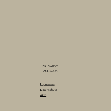
INSTAGRAM
FACEBOOK
Impressum
Datenschutz
AGB