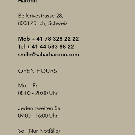
Haroon
Bellerivestrasse 28,
8008 Zürich, Schweiz
Mob
+ 41 78 328 22 22
Tel
+ 41 44 533 88 22
smile@saharharoon.com
OPEN HOURS
Mo. - Fr.
08:00 - 20:00 Uhr
Jeden zweiten Sa.
09:00 - 16:00 Uhr
So. (Nur Notfälle)