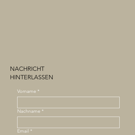
NACHRICHT
HINTERLASSEN
Vorname
*
Nachname
*
Email
*