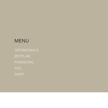
MENU
TESTIMONIALS
ZEITPLAN
FINANCING
FAQ
SHOP