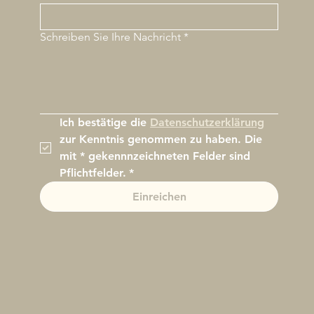
Schreiben Sie Ihre Nachricht
*
Ich bestätige die 
Datenschutzerklärung
zur Kenntnis genommen zu haben. Die 
mit * gekennnzeichneten Felder sind 
Pflichtfelder.
*
Einreichen