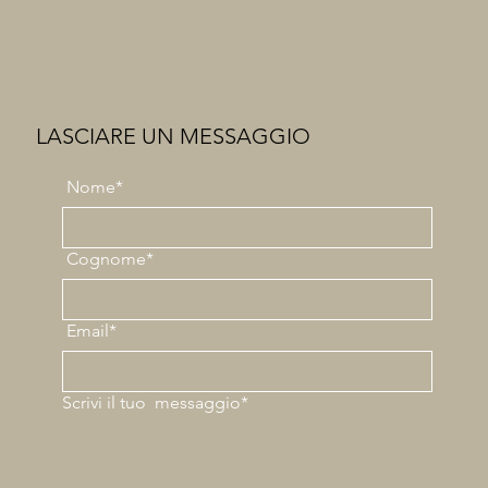
LASCIARE UN MESSAGGIO
Nome*
Cognome*
Email*
Scrivi il tuo
messaggio*