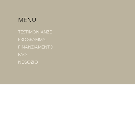
MENU
TESTIMONIANZE
PROGRAMMA
FINANZIAMENTO
FAQ
NEGOZIO