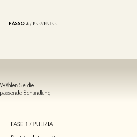
/ PREVENIRE
PASSO 3
Wählen Sie die
passende Behandlung
FASE 1 /
PULIZIA