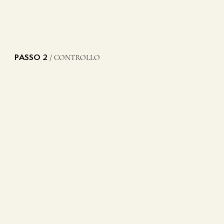
/ CONTROLLO
PASSO 2