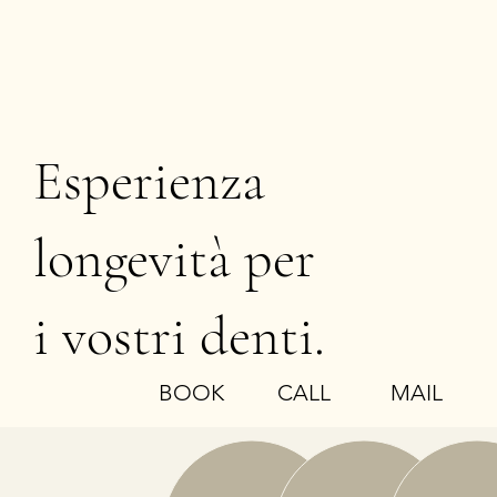
Esperienza
longevità per
i vostri denti.
BOOK
MAIL
CALL