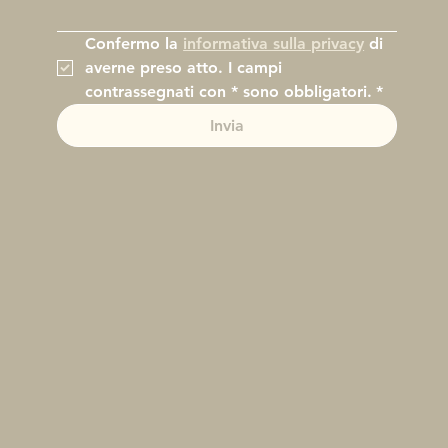
Confermo la 
informativa sulla privacy
 di 
averne preso atto. I campi 
contrassegnati con * sono obbligatori.
*
Invia