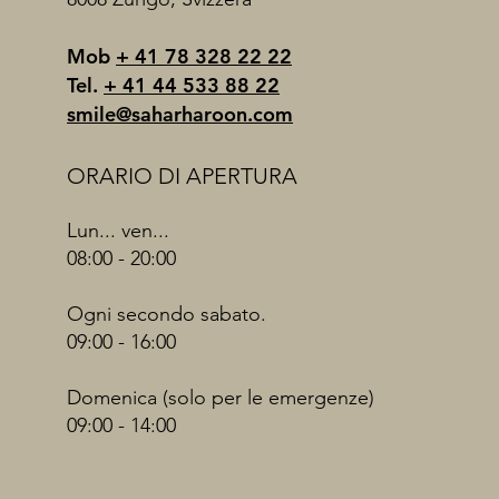
Mob
+ 41 78 328 22 22
Tel.
+ 41 44 533 88 22
smile@saharharoon.com
ORARIO DI APERTURA
Lun... ven...
08:00 - 20:00
Ogni secondo sabato.
09:00 - 16:00
Domenica (solo per le emergenze)
09:00 - 14:00