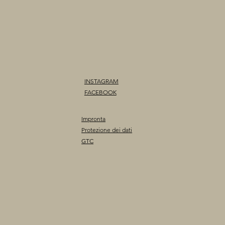
INSTAGRAM
FACEBOOK
Impronta
Protezione dei dati
GTC