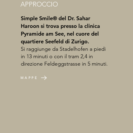
APPROCCIO
Simple Smile® del Dr. Sahar
Haroon si trova presso la clinica
Pyramide am See, nel cuore del
quartiere Seefeld di Zurigo.
Si raggiunge da Stadelhofen a piedi
in 13 minuti o con il tram 2,4 in
direzione Feldeggstrasse in 5 minuti.
MAPPE