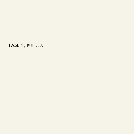
/ PULIZIA
FASE 1