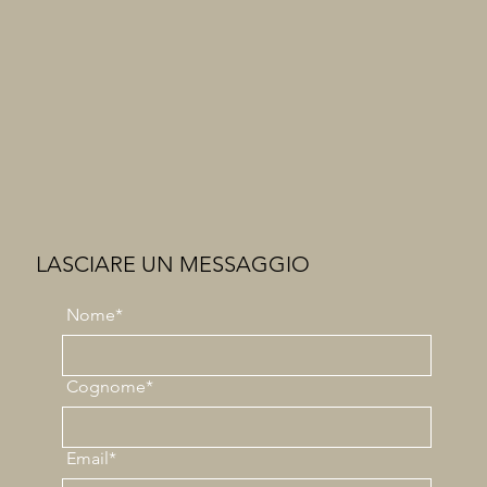
LASCIARE UN MESSAGGIO
Nome*
Cognome*
Email*