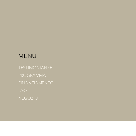
MENU
TESTIMONIANZE
PROGRAMMA
FINANZIAMENTO
FAQ
NEGOZIO