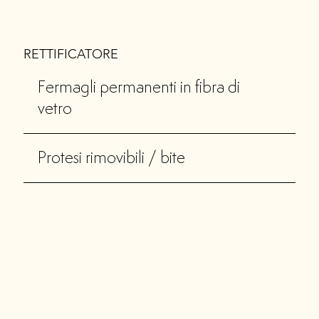
RETTIFICATORE
Fermagli permanenti in fibra di
vetro
Protesi rimovibili / bite