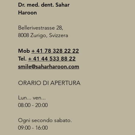
Dr. med. dent. Sahar
Haroon
Bellerivestrasse 28,
8008 Zurigo, Svizzera
Mob
+ 41 78 328 22 22
Tel.
+ 41 44 533 88 22
smile@saharharoon.com
ORARIO DI APERTURA
Lun... ven...
08:00 - 20:00
Ogni secondo sabato.
09:00 - 16:00