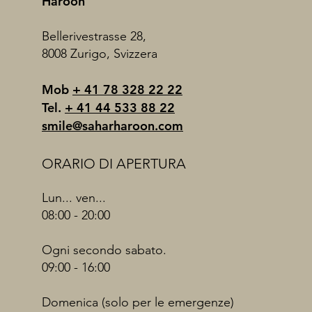
Haroon
Bellerivestrasse 28,
8008 Zurigo, Svizzera
Mob
+ 41 78 328 22 22
Tel.
+ 41 44 533 88 22
smile@saharharoon.com
ORARIO DI APERTURA
Lun... ven...
08:00 - 20:00
Ogni secondo sabato.
09:00 - 16:00
Domenica (solo per le emergenze)