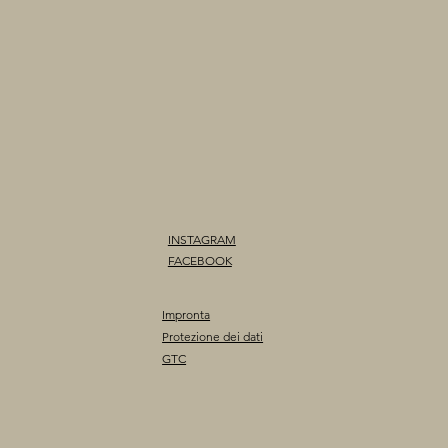
INSTAGRAM
FACEBOOK
Impronta
Protezione dei dati
GTC