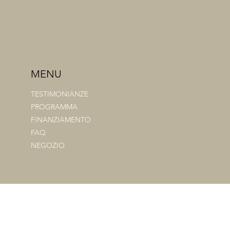
MENU
TESTIMONIANZE
PROGRAMMA
FINANZIAMENTO
FAQ
NEGOZIO