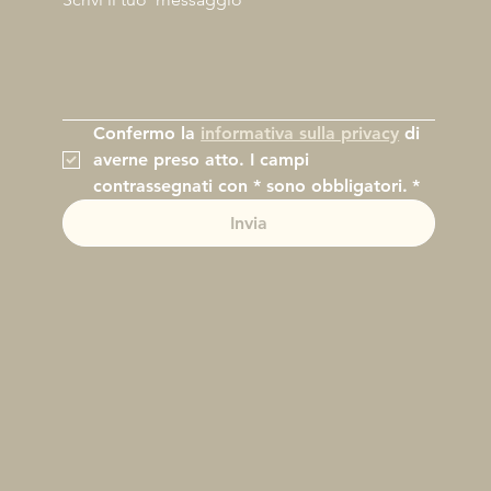
Confermo la 
informativa sulla privacy
 di 
averne preso atto. I campi 
contrassegnati con * sono obbligatori.
*
Invia