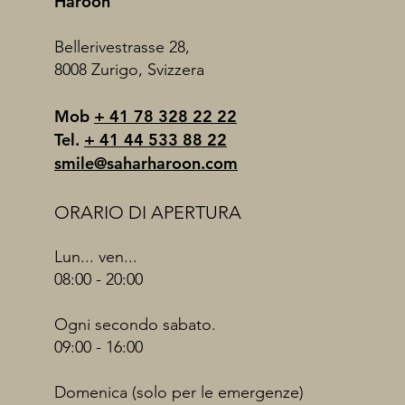
Haroon
Bellerivestrasse 28,
8008 Zurigo, Svizzera
Mob
+ 41 78 328 22 22
Tel.
+ 41 44 533 88 22
smile@saharharoon.com
ORARIO DI APERTURA
Lun... ven...
08:00 - 20:00
Ogni secondo sabato.
09:00 - 16:00
Domenica (solo per le emergenze)