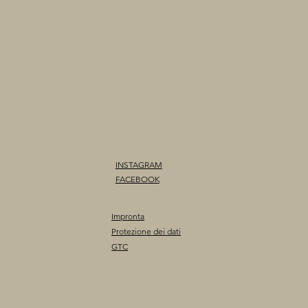
INSTAGRAM
FACEBOOK
Impronta
Protezione dei dati
GTC