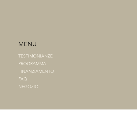
MENU
TESTIMONIANZE
PROGRAMMA
FINANZIAMENTO
FAQ
NEGOZIO