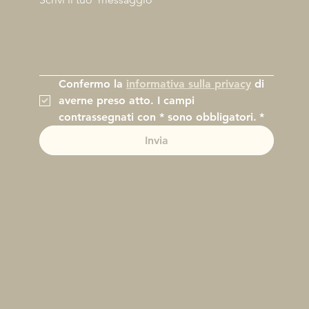
Confermo la 
informativa sulla privacy
 di 
averne preso atto. I campi 
contrassegnati con * sono obbligatori.
*
Invia