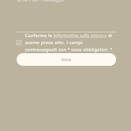
Confermo la 
informativa sulla privacy
 di 
averne preso atto. I campi 
contrassegnati con * sono obbligatori.
*
Invia