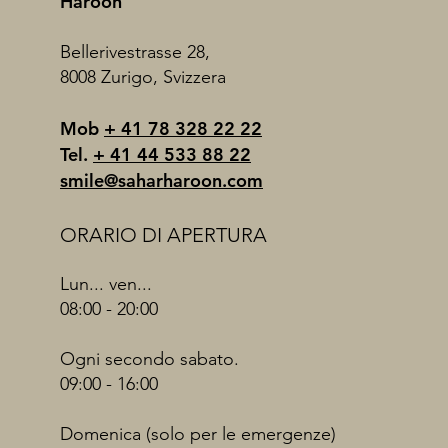
Haroon
Bellerivestrasse 28,
8008 Zurigo, Svizzera
Mob
+ 41 78 328 22 22
Tel.
+ 41 44 533 88 22
smile@saharharoon.com
ORARIO DI APERTURA
Lun... ven...
08:00 - 20:00
Ogni secondo sabato.
09:00 - 16:00
Domenica (solo per le emergenze)