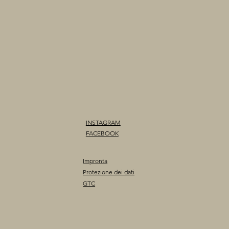
INSTAGRAM
FACEBOOK
Impronta
Protezione dei dati
GTC