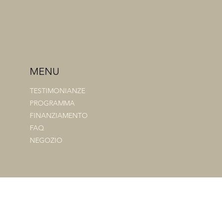
MENU
TESTIMONIANZE
PROGRAMMA
FINANZIAMENTO
FAQ
NEGOZIO