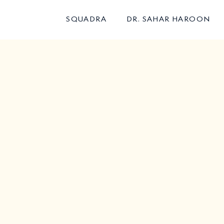
SQUADRA
DR. SAHAR HAROON