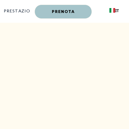
IT
PRESTAZIONI
PRENOTA