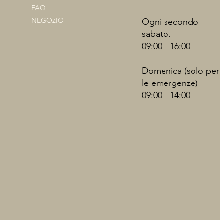
FAQ
NEGOZIO
Ogni secondo
sabato.
09:00 - 16:00
Domenica (solo per
le emergenze)
09:00 - 14:00